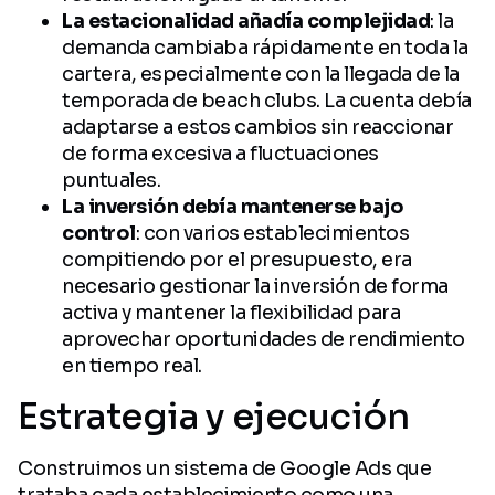
La estacionalidad añadía complejidad
: la
demanda cambiaba rápidamente en toda la
cartera, especialmente con la llegada de la
temporada de beach clubs. La cuenta debía
adaptarse a estos cambios sin reaccionar
de forma excesiva a fluctuaciones
puntuales.
La inversión debía mantenerse bajo
control
: con varios establecimientos
compitiendo por el presupuesto, era
necesario gestionar la inversión de forma
activa y mantener la flexibilidad para
aprovechar oportunidades de rendimiento
en tiempo real.
Estrategia y ejecución
Construimos un sistema de Google Ads que
trataba cada establecimiento como una