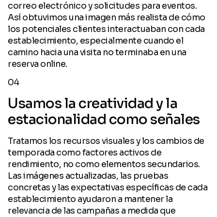
correo electrónico y solicitudes para eventos.
Así obtuvimos una imagen más realista de cómo
los potenciales clientes interactuaban con cada
establecimiento, especialmente cuando el
camino hacia una visita no terminaba en una
reserva online.
04
Usamos la creatividad y la
estacionalidad como señales
Tratamos los recursos visuales y los cambios de
temporada como factores activos de
rendimiento, no como elementos secundarios.
Las imágenes actualizadas, las pruebas
concretas y las expectativas específicas de cada
establecimiento ayudaron a mantener la
relevancia de las campañas a medida que