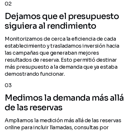
02
Dejamos que el presupuesto
siguiera al rendimiento
Monitorizamos de cerca la eficiencia de cada
establecimiento y trasladamos inversión hacia
las campañas que generaban mejores
resultados de reserva. Esto permitió destinar
más presupuesto a la demanda que ya estaba
demostrando funcionar.
03
Medimos la demanda más allá
de las reservas
Ampliamos la medición más allá de las reservas
online para incluir llamadas, consultas por