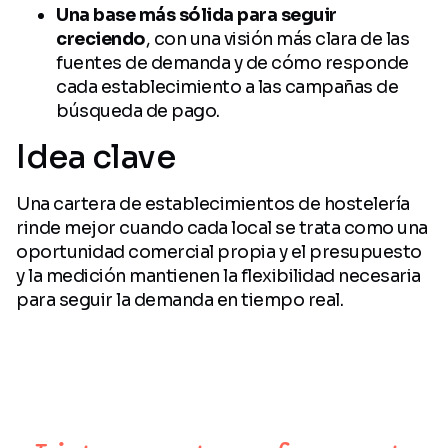
Una base más sólida para seguir
creciendo
, con una visión más clara de las
fuentes de demanda y de cómo responde
cada establecimiento a las campañas de
búsqueda de pago.
Idea clave
Una cartera de establecimientos de hostelería
rinde mejor cuando cada local se trata como una
oportunidad comercial propia y el presupuesto
y la medición mantienen la flexibilidad necesaria
para seguir la demanda en tiempo real.