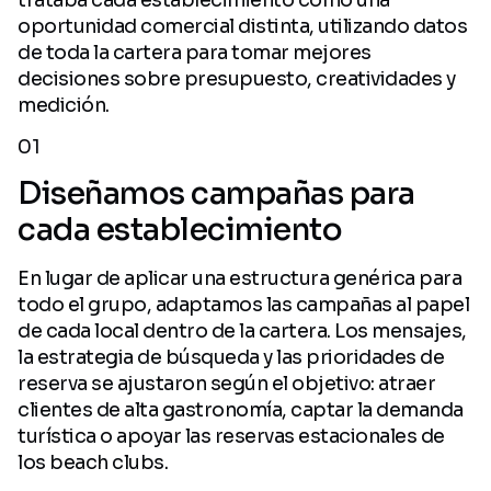
oportunidad comercial distinta, utilizando datos
de toda la cartera para tomar mejores
decisiones sobre presupuesto, creatividades y
medición.
01
Diseñamos campañas para
cada establecimiento
En lugar de aplicar una estructura genérica para
todo el grupo, adaptamos las campañas al papel
de cada local dentro de la cartera. Los mensajes,
la estrategia de búsqueda y las prioridades de
reserva se ajustaron según el objetivo: atraer
clientes de alta gastronomía, captar la demanda
turística o apoyar las reservas estacionales de
los beach clubs.