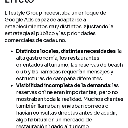
Lifestyle Group necesitaba un enfoque de
Google Ads capaz de adaptarse a
establecimientos muy distintos, ajustando la
estrategia al público y las prioridades
comerciales de cada uno.
Distintos locales, distintas necesidades
: la
alta gastronomía, los restaurantes
orientados al turismo, las reservas de beach
club y las hamacas requerían mensajes y
estructuras de campaña diferentes.
Visibilidad incompleta de la demanda
: las
reservas online eran importantes, pero no
mostraban toda la realidad. Muchos clientes
también llamaban, enviaban correos o
hacían consultas directas antes de acudir,
algo habitual en un mercado de
restauración ligado al turismo.