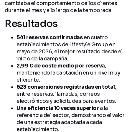
cambiaba el comportamiento de los clientes
durante el mes y a lo largo de la temporada.
Resultados
541 reservas confirmadas
en cuatro
establecimientos de Lifestyle Group en
mayo de 2026, el mejor resultado desde el
inicio de la campaña.
2,99 € de coste medio por reserva
,
manteniendo la captación en un nivel muy
eficiente.
623 conversiones registradas en total
,
entre reservas, llamadas, correos
electrónicos y solicitudes para eventos.
Una eficiencia 10 veces superior
a la
referencia del sector, demostrando el valor
de una estrategia adaptada a cada
establecimiento.