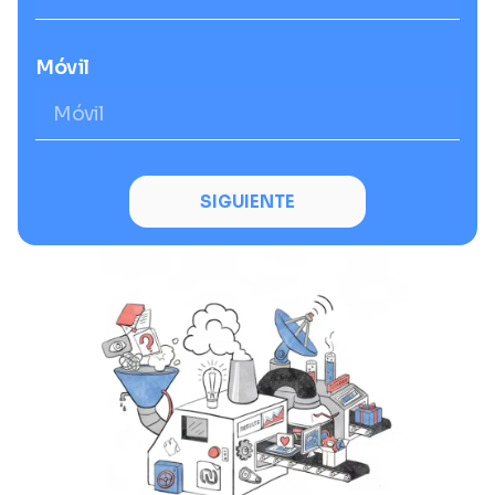
Móvil
SIGUIENTE