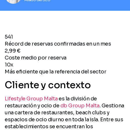
541
Récord de reservas confirmadas en un mes
2,99 €
Coste medio por reserva
10x
Más eficiente que la referencia del sector
Cliente y contexto
Lifestyle Group Malta
es la división de
restauración y ocio de
db Group Malta
. Gestiona
una cartera de restaurantes, beach clubs y
espacios de ocio diurno en toda la isla. Entre sus
establecimientos se encuentran los