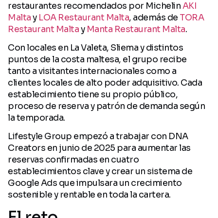
restaurantes recomendados por Michelin
AKI
Malta
y
LOA Restaurant Malta
, además de
TORA
Restaurant Malta
y
Manta Restaurant Malta
.
Con locales en La Valeta, Sliema y distintos
puntos de la costa maltesa, el grupo recibe
tanto a visitantes internacionales como a
clientes locales de alto poder adquisitivo. Cada
establecimiento tiene su propio público,
proceso de reserva y patrón de demanda según
la temporada.
Lifestyle Group empezó a trabajar con DNA
Creators en junio de 2025 para aumentar las
reservas confirmadas en cuatro
establecimientos clave y crear un sistema de
Google Ads que impulsara un crecimiento
sostenible y rentable en toda la cartera.
El reto