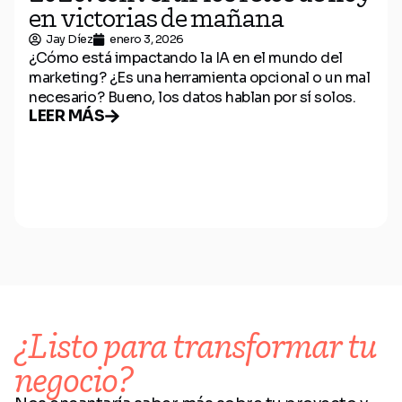
en victorias de mañana
Jay Díez
enero 3, 2026
¿Cómo está impactando la IA en el mundo del
marketing? ¿Es una herramienta opcional o un mal
necesario? Bueno, los datos hablan por sí solos.
LEER MÁS
¿Listo para transformar tu
negocio?