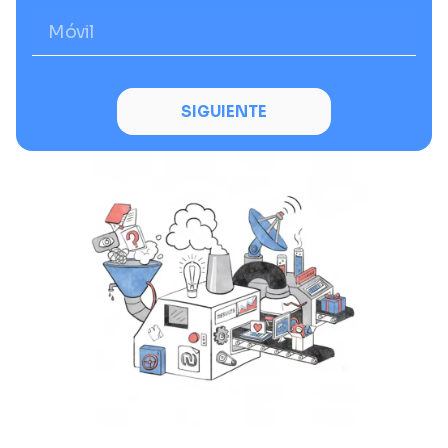
SIGUIENTE