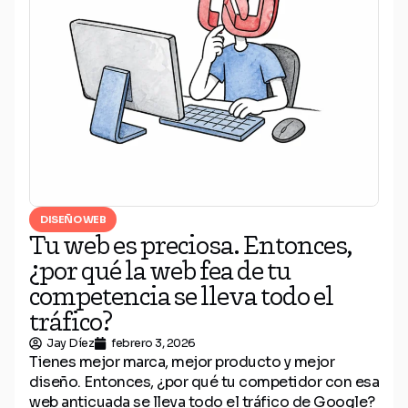
DISEÑO WEB
Tu web es preciosa. Entonces,
¿por qué la web fea de tu
competencia se lleva todo el
tráfico?
Jay Díez
febrero 3, 2026
Tienes mejor marca, mejor producto y mejor
diseño. Entonces, ¿por qué tu competidor con esa
web anticuada se lleva todo el tráfico de Google?