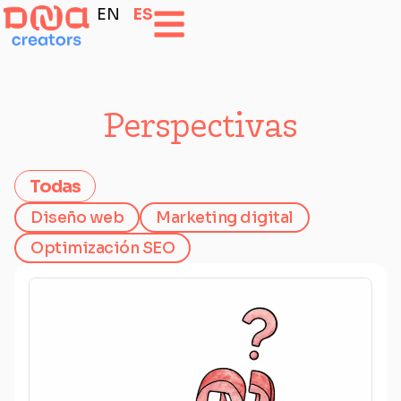
EN
ES
Perspectivas
Todas
Diseño web
Marketing digital
Optimización SEO