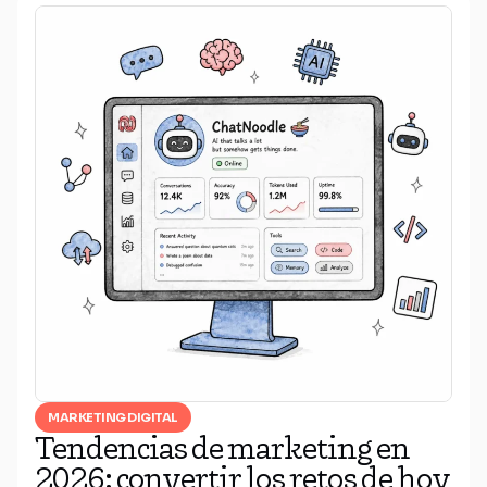
MARKETING DIGITAL
Tendencias de marketing en
2026: convertir los retos de hoy