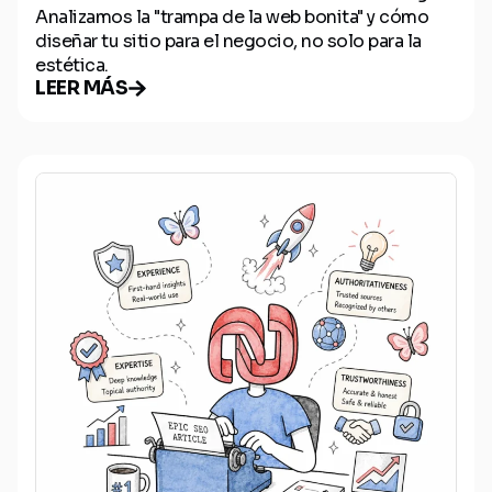
Analizamos la "trampa de la web bonita" y cómo
diseñar tu sitio para el negocio, no solo para la
estética.
LEER MÁS