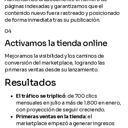
páginas indexadas y garantizamos que el
contenido nuevo fuera rastreado y posicionado
de forma inmediata tras su publicación.
04
Activamos la tienda online
Mejoramos la visibilidad y los caminos de
conversión del marketplace, logrando las
primeras ventas desde su lanzamiento.
Resultados
El tráfico se triplicó
: de 700 clics
mensuales en julio a más de 1.800 en enero,
con proyección de seguir creciendo.
Primeras ventas en la tienda
: el
marketplace empezó a generar ingresos