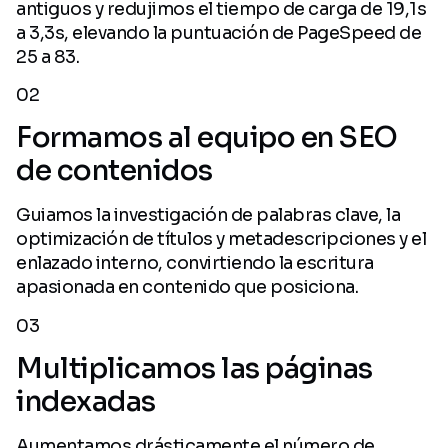
antiguos y redujimos el tiempo de carga de 19,1s
a 3,3s, elevando la puntuación de PageSpeed de
25 a 83.
02
Formamos al equipo en SEO
de contenidos
Guiamos la investigación de palabras clave, la
optimización de títulos y metadescripciones y el
enlazado interno, convirtiendo la escritura
apasionada en contenido que posiciona.
03
Multiplicamos las páginas
indexadas
Aumentamos drásticamente el número de