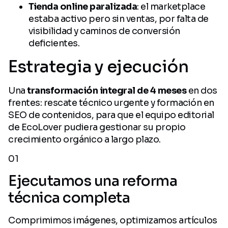
Tienda online paralizada
: el marketplace
estaba activo pero sin ventas, por falta de
visibilidad y caminos de conversión
deficientes.
Estrategia y ejecución
Una
transformación integral de 4 meses
en dos
frentes: rescate técnico urgente y formación en
SEO de contenidos, para que el equipo editorial
de EcoLover pudiera gestionar su propio
crecimiento orgánico a largo plazo.
01
Ejecutamos una reforma
técnica completa
Comprimimos imágenes, optimizamos artículos