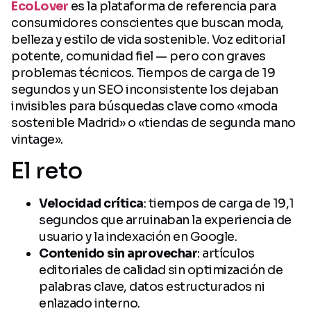
EcoLover
es la plataforma de referencia para
consumidores conscientes que buscan moda,
belleza y estilo de vida sostenible. Voz editorial
potente, comunidad fiel — pero con graves
problemas técnicos. Tiempos de carga de 19
segundos y un SEO inconsistente los dejaban
invisibles para búsquedas clave como «moda
sostenible Madrid» o «tiendas de segunda mano
vintage».
El reto
Velocidad crítica
: tiempos de carga de 19,1
segundos que arruinaban la experiencia de
usuario y la indexación en Google.
Contenido sin aprovechar
: artículos
editoriales de calidad sin optimización de
palabras clave, datos estructurados ni
enlazado interno.