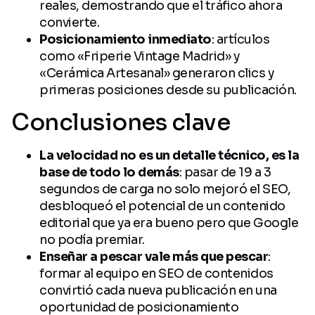
reales, demostrando que el tráfico ahora
convierte.
Posicionamiento inmediato
: artículos
como «Friperie Vintage Madrid» y
«Cerámica Artesanal» generaron clics y
primeras posiciones desde su publicación.
Conclusiones clave
La velocidad no es un detalle técnico, es la
base de todo lo demás
: pasar de 19 a 3
segundos de carga no solo mejoró el SEO,
desbloqueó el potencial de un contenido
editorial que ya era bueno pero que Google
no podía premiar.
Enseñar a pescar vale más que pescar
:
formar al equipo en SEO de contenidos
convirtió cada nueva publicación en una
oportunidad de posicionamiento