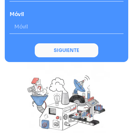
Móvil
SIGUIENTE