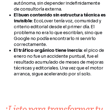
autónoma, sin depender indefinidamente
de consultoría externa.
El buen contenido sin estructura técnica es
invisible
: EcoLover tenía voz, comunidad y
criterio editorial desde el primer día. El
problema no era lo que escribían, sino que
Google no podía encontrarlo ni servirlo
correctamente.
El tráfico orgánico tiene inercia
: el pico de
enero no fue un accidente puntual, fue el
resultado acumulado de meses de mejoras
técnicas y editoriales. Una vez que el motor
arranca, sigue acelerando por sí solo.
¿Listo para transformar tu