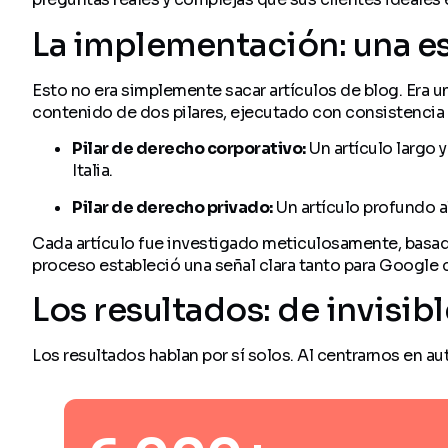
La implementación: una es
Esto no era simplemente sacar artículos de blog. Era u
contenido de dos pilares, ejecutado con consistencia 
Pilar de derecho corporativo:
Un artículo largo 
Italia.
Pilar de derecho privado:
Un artículo profundo a
Cada artículo fue investigado meticulosamente, basado
proceso estableció una señal clara tanto para Google c
Los resultados: de invisibl
Los resultados hablan por sí solos. Al centrarnos en au